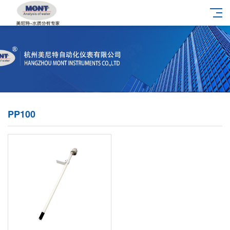
PP100