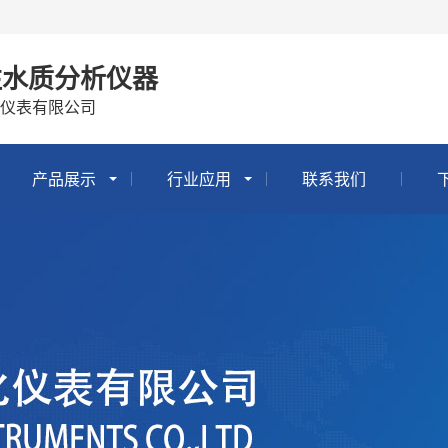
注水质分析仪器
仪表有限公司
产品展示
行业应用
联系我们