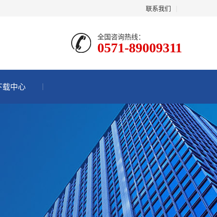
联系我们
|
全国咨询热线：
0571-89009311
下载中心