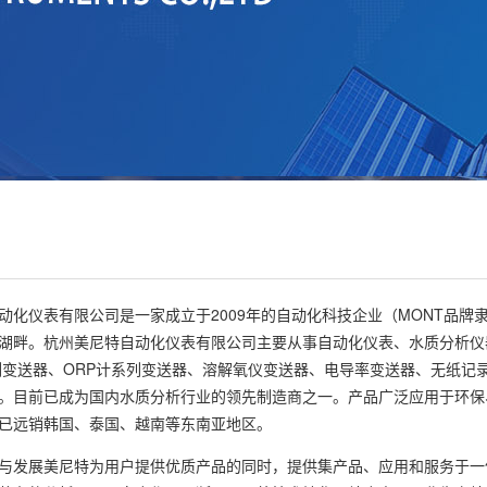
动化仪表有限公司是一家成立于2009年的自动化科技企业（MONT品
湖畔。杭州美尼特自动化仪表有限公司主要从事自动化仪表、水质分析仪
列变送器、ORP计系列变送器、溶解氧仪变送器、电导率变送器、无纸记
。目前已成为国内水质分析行业的领先制造商之一。产品广泛应用于环保
已远销韩国、泰国、越南等东南亚地区。
与发展美尼特为用户提供优质产品的同时，提供集产品、应用和服务于一