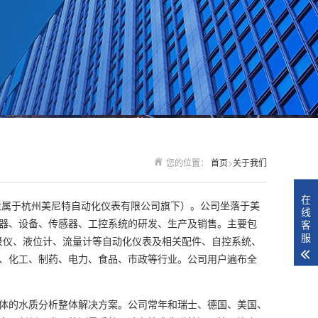
您的位置：
首页
>
关于我们
在
牌隶属于杭州美尼特自动化仪表有限公司旗下）。公司坐落于美
线
器、设备、传感器、工控系统的研发、生产及销售。主要包
客
服
录仪、液位计、流量计等自动化仪表及相关配件、自控系统、
、化工、制药、电力、食品、市政等行业。公司用户遍布全
体的水质分析整体解决方案。公司常年和瑞士、德国、美国、