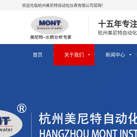
欢迎光临杭州美尼特自动化仪表有限公司官网！
十五年专
杭州美尼特自动化
首页
关于我们
新闻中心