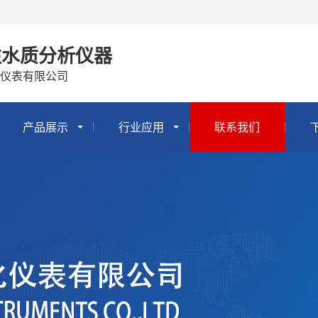
注水质分析仪器
仪表有限公司
产品展示
行业应用
联系我们