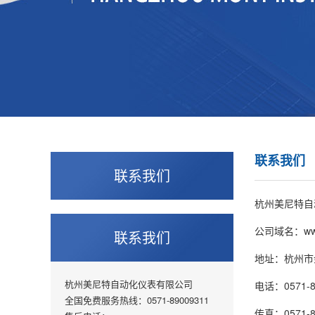
联系我们
联系我们
杭州美尼特自
公司域名：www.
联系我们
地址：杭州市
杭州美尼特自动化仪表有限公司
电话：0571-8
全国免费服务热线：0571-89009311
传真：0571-8