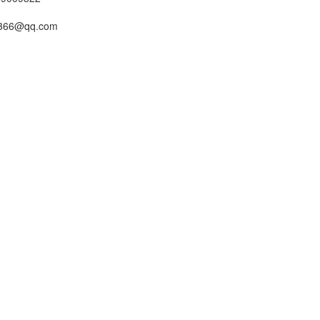
66@qq.com