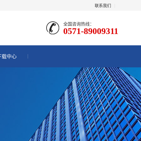
联系我们
|
全国咨询热线：
0571-89009311
下载中心