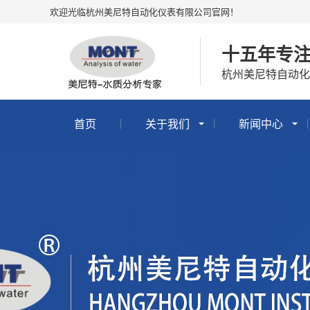
欢迎光临杭州美尼特自动化仪表有限公司官网！
十五年专
杭州美尼特自动化
首页
关于我们
新闻中心